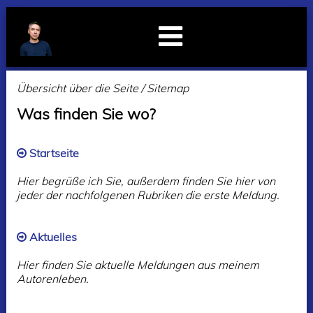
Übersicht über die Seite / Sitemap
Was finden Sie wo?
Startseite
Hier begrüße ich Sie, außerdem finden Sie hier von
jeder der nachfolgenen Rubriken die erste Meldung.
Aktuelles
Hier finden Sie aktuelle Meldungen aus meinem
Autorenleben.