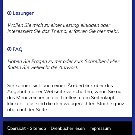
Lesungen
Wollen Sie mich zu einer Lesung einladen oder
interessiert Sie das Thema, erfahren Sie hier mehr.
FAQ
Haben Sie Fragen zu mir oder zum Schreiben? Hier
finden Sie vielleicht die Antwort.
Sie können sich auch einen Ãœberblick über das
Angebot meiner Webseite verschaffen, wenn Sie auf
das Menüzeichen in der Titelleiste am Seitenkopf
klicken - das sind die drei waagerechten Striche ganz
oben auf der Seite.
Übersicht - Sitemap
Drehbücher lesen
Impressum