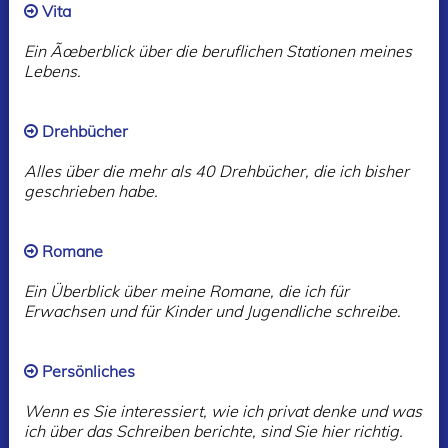
Vita
Ein Ãœberblick über die beruflichen Stationen meines
Lebens.
Drehbücher
Alles über die mehr als 40 Drehbücher, die ich bisher
geschrieben habe.
Romane
Ein Überblick über meine Romane, die ich für
Erwachsen und für Kinder und Jugendliche schreibe.
Persönliches
Wenn es Sie interessiert, wie ich privat denke und was
ich über das Schreiben berichte, sind Sie hier richtig.