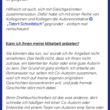
Hilfreich ist auch, sich mit Gleichgesinnten
zusammenzutun. Dafür habe ich mit einer Reihe von
Kolleginnen und Kollegen die Autoreninitiative
„Tatort Schreibtisch“
gegründet - einfach mal
reinschauen!
Kann ich Ihnen meine Mitarbeit anbieten?
Sie könnten das tun, nur würde ich Ihr Angebot nicht
annehmen. Das heißt nicht, dass ich Ihnen nicht
zutraue, ein talentierter Autor oder eine gute Autorin
zu sein. Der Grund ist ganz einfach: Ich arbeite als
Romanautor nur selten mit Co-Autoren zusammen,
weil ich mich auf meine eigenen originären
Geschichten konzentrieren will, und jede fremde
Geschichte stört mich dabei.
Beim Drehbuchschreiben ist das was anderes, dort
schreibe ich häufiger mit einer Co-Autorin oder
Entwickle mit einem Team von Autoren eine Serie oder