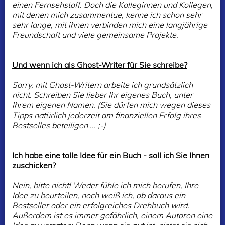
einen Fernsehstoff. Doch die Kolleginnen und Kollegen,
mit denen mich zusammentue, kenne ich schon sehr
sehr lange, mit ihnen verbinden mich eine langjährige
Freundschaft und viele gemeinsame Projekte.
Und wenn ich als Ghost-Writer für Sie schreibe?
Sorry, mit Ghost-Writern arbeite ich grundsätzlich
nicht. Schreiben Sie lieber Ihr eigenes Buch, unter
Ihrem eigenen Namen. (Sie dürfen mich wegen dieses
Tipps natürlich jederzeit am finanziellen Erfolg ihres
Bestselles beteiligen ... ;-)
Ich habe eine tolle Idee für ein Buch - soll ich Sie Ihnen
zuschicken?
Nein, bitte nicht! Weder fühle ich mich berufen, Ihre
Idee zu beurteilen, noch weiß ich, ob daraus ein
Bestseller oder ein erfolgreiches Drehbuch wird.
Außerdem ist es immer gefährlich, einem Autoren eine