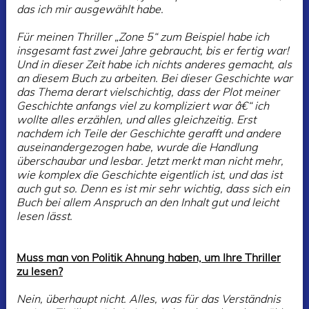
das ich mir ausgewählt habe.
Für meinen Thriller „Zone 5“ zum Beispiel habe ich
insgesamt fast zwei Jahre gebraucht, bis er fertig war!
Und in dieser Zeit habe ich nichts anderes gemacht, als
an diesem Buch zu arbeiten. Bei dieser Geschichte war
das Thema derart vielschichtig, dass der Plot meiner
Geschichte anfangs viel zu kompliziert war â€“ ich
wollte alles erzählen, und alles gleichzeitig. Erst
nachdem ich Teile der Geschichte gerafft und andere
auseinandergezogen habe, wurde die Handlung
überschaubar und lesbar. Jetzt merkt man nicht mehr,
wie komplex die Geschichte eigentlich ist, und das ist
auch gut so. Denn es ist mir sehr wichtig, dass sich ein
Buch bei allem Anspruch an den Inhalt gut und leicht
lesen lässt.
Muss man von Politik Ahnung haben, um Ihre Thriller
zu lesen?
Nein, überhaupt nicht. Alles, was für das Verständnis