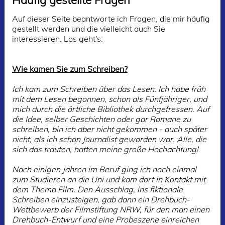
Häufig gestellte Fragen
Auf dieser Seite beantworte ich Fragen, die mir häufig
gestellt werden und die vielleicht auch Sie
interessieren. Los geht's:
Wie kamen Sie zum Schreiben?
Ich kam zum Schreiben über das Lesen. Ich habe früh
mit dem Lesen begonnen, schon als Fünfjähriger, und
mich durch die örtliche Bibliothek durchgefressen. Auf
die Idee, selber Geschichten oder gar Romane zu
schreiben, bin ich aber nicht gekommen - auch später
nicht, als ich schon Journalist geworden war. Alle, die
sich das trauten, hatten meine große Hochachtung!
Nach einigen Jahren im Beruf ging ich noch einmal
zum Studieren an die Uni und kam dort in Kontakt mit
dem Thema Film. Den Ausschlag, ins fiktionale
Schreiben einzusteigen, gab dann ein Drehbuch-
Wettbewerb der Filmstiftung NRW, für den man einen
Drehbuch-Entwurf und eine Probeszene einreichen