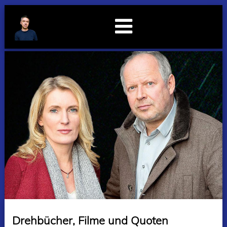
Drehbücher, Filme und Quoten