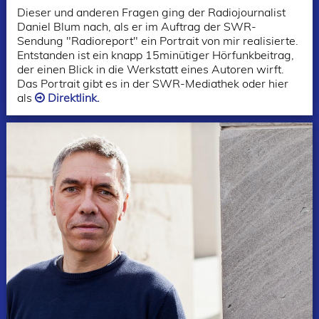
Dieser und anderen Fragen ging der Radiojournalist
Daniel Blum nach, als er im Auftrag der SWR-
Sendung
"Radioreport"
ein Portrait von mir realisierte.
Entstanden ist ein knapp 15minütiger Hörfunkbeitrag,
der einen Blick in die Werkstatt eines Autoren wirft.
Das Portrait gibt es in der SWR-Mediathek oder hier
als
Direktlink.