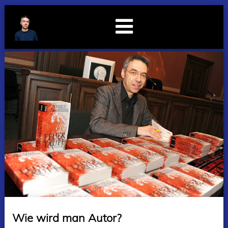
Wie wird man Autor?