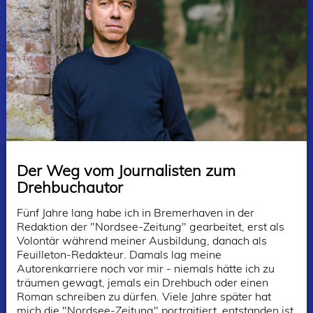
Der Weg vom Journalisten zum
Drehbuchautor
Fünf Jahre lang habe ich in Bremerhaven in der
Redaktion der "Nordsee-Zeitung" gearbeitet, erst als
Volontär während meiner Ausbildung, danach als
Feuilleton-Redakteur. Damals lag meine
Autorenkarriere noch vor mir - niemals hätte ich zu
träumen gewagt, jemals ein Drehbuch oder einen
Roman schreiben zu dürfen. Viele Jahre später hat
mich die "Nordsee-Zeitung" portraitiert, entstanden ist