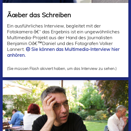
Ãœber das Schreiben
Ein ausführliches Interview, begleitet mit der
Fotokamera â€“ das Ergebnis ist ein ungewöhnliches
Multimedia-Projekt aus der Hand des Journalisten
Benjamin Oâ€™Daniel und des Fotografen Volker
Lannert.
Sie können das Multimedia-Interview hier
anhören.
(Sie müssen Flash akiviert haben, um das Interview zu sehen.)