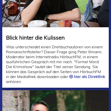
Blick hinter die Kulissen
Was unterscheidet einen Drehbuchautoren von einem
Romanschriftsteller? Dieser Frage ging Peter Illmann,
Moderator beim Internetradio HörbuchFM, in einem
ausführlichen Gespräch mit mir nach. "Formel Mord:
Die Krimishow" lautet der Titel seiner Sendung. Sie
können das Gespräch auf den Seiten von HörbuchFM
in der Mediathek downloaden oder
hier als Direktlink
anhören.