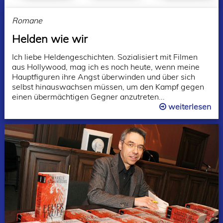
Romane
Helden wie wir
Ich liebe Heldengeschichten. Sozialisiert mit Filmen
aus Hollywood, mag ich es noch heute, wenn meine
Hauptfiguren ihre Angst überwinden und über sich
selbst hinauswachsen müssen, um den Kampf gegen
einen übermächtigen Gegner anzutreten...
weiterlesen