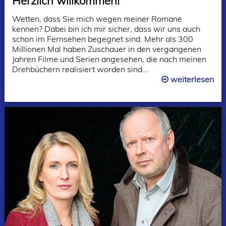
Herzlich willkommen!
Wetten, dass Sie mich wegen meiner Romane
kennen? Dabei bin ich mir sicher, dass wir uns auch
schon im Fernsehen begegnet sind. Mehr als 300
Millionen Mal haben Zuschauer in den vergangenen
Jahren Filme und Serien angesehen, die nach meinen
Drehbüchern realisiert worden sind...
weiterlesen