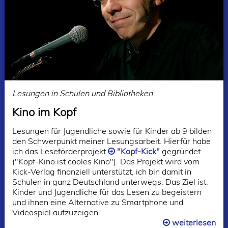
Lesungen in Schulen und Bibliotheken
Kino im Kopf
Lesungen für Jugendliche sowie für Kinder ab 9 bilden
den Schwerpunkt meiner Lesungsarbeit. Hierfür habe
ich das Leseförderprojekt
"Kopf-Kick"
gegründet
("Kopf-Kino ist cooles Kino"). Das Projekt wird vom
Kick-Verlag finanziell unterstützt, ich bin damit in
Schulen in ganz Deutschland unterwegs. Das Ziel ist,
Kinder und Jugendliche für das Lesen zu begeistern
und ihnen eine Alternative zu Smartphone und
Videospiel aufzuzeigen.
weiterlesen