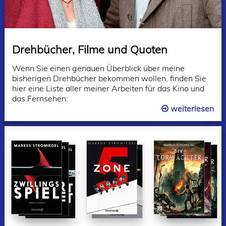
Drehbücher, Filme und Quoten
Wenn Sie einen genauen Überblick über meine
bisherigen Drehbücher bekommen wollen, finden Sie
hier eine Liste aller meiner Arbeiten für das Kino und
das Fernsehen:
weiterlesen