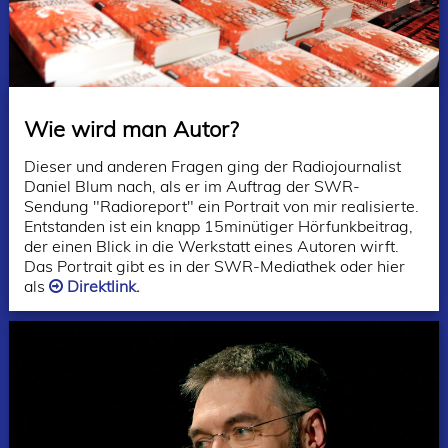
Wie wird man Autor?
Dieser und anderen Fragen ging der Radiojournalist
Daniel Blum nach, als er im Auftrag der SWR-
Sendung
"Radioreport"
ein Portrait von mir realisierte.
Entstanden ist ein knapp 15minütiger Hörfunkbeitrag,
der einen Blick in die Werkstatt eines Autoren wirft.
Das Portrait gibt es in der SWR-Mediathek oder hier
als
Direktlink.